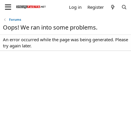
Log in
Register
Forums
Oops! We ran into some problems.
An error occurred while the page was being generated. Please
try again later.