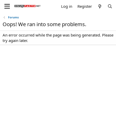
Log in
Register
Forums
Oops! We ran into some problems.
An error occurred while the page was being generated. Please
try again later.