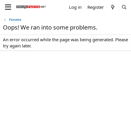
Log in
Register
Forums
Oops! We ran into some problems.
An error occurred while the page was being generated. Please
try again later.