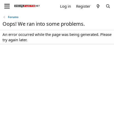
Log in
Register
Forums
Oops! We ran into some problems.
An error occurred while the page was being generated. Please
try again later.