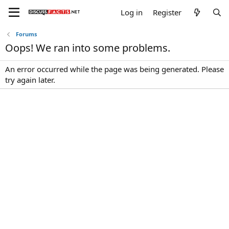
Log in
Register
Forums
Oops! We ran into some problems.
An error occurred while the page was being generated. Please
try again later.