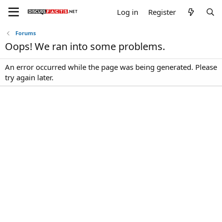
Log in
Register
Forums
Oops! We ran into some problems.
An error occurred while the page was being generated. Please
try again later.