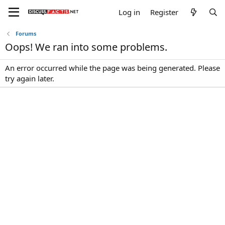
Log in
Register
Forums
Oops! We ran into some problems.
An error occurred while the page was being generated. Please
try again later.