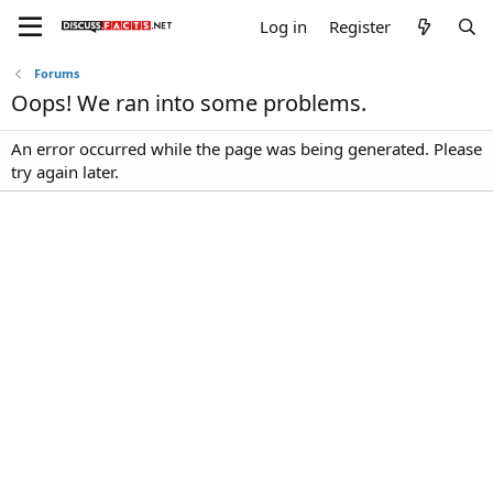
Log in
Register
Forums
Oops! We ran into some problems.
An error occurred while the page was being generated. Please
try again later.