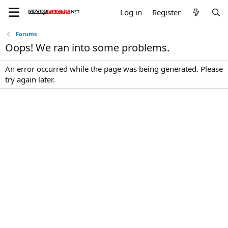
Log in
Register
Forums
Oops! We ran into some problems.
An error occurred while the page was being generated. Please
try again later.