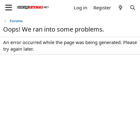
Log in
Register
Forums
Oops! We ran into some problems.
An error occurred while the page was being generated. Please
try again later.