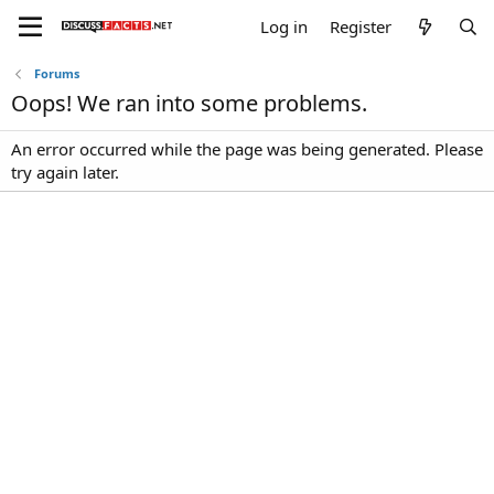
Log in
Register
Forums
Oops! We ran into some problems.
An error occurred while the page was being generated. Please
try again later.