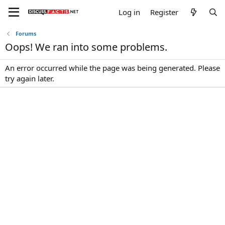
Log in
Register
Forums
Oops! We ran into some problems.
An error occurred while the page was being generated. Please
try again later.