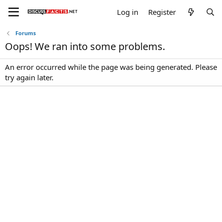
Log in
Register
Forums
Oops! We ran into some problems.
An error occurred while the page was being generated. Please
try again later.