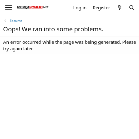
Log in
Register
Forums
Oops! We ran into some problems.
An error occurred while the page was being generated. Please
try again later.