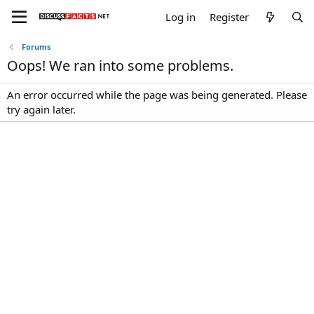
Log in
Register
Forums
Oops! We ran into some problems.
An error occurred while the page was being generated. Please
try again later.