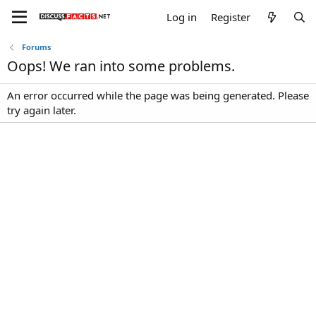
Log in
Register
Forums
Oops! We ran into some problems.
An error occurred while the page was being generated. Please
try again later.