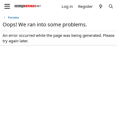
Log in
Register
Forums
Oops! We ran into some problems.
An error occurred while the page was being generated. Please
try again later.