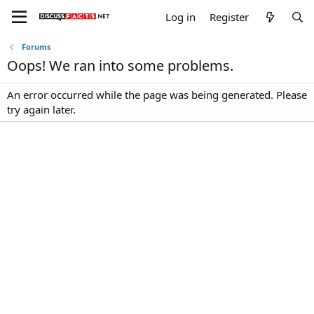
Log in
Register
Forums
Oops! We ran into some problems.
An error occurred while the page was being generated. Please
try again later.