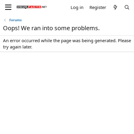
Log in
Register
Forums
Oops! We ran into some problems.
An error occurred while the page was being generated. Please
try again later.