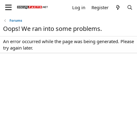
Log in
Register
Forums
Oops! We ran into some problems.
An error occurred while the page was being generated. Please
try again later.