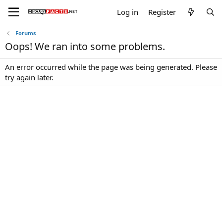
Log in
Register
Forums
Oops! We ran into some problems.
An error occurred while the page was being generated. Please
try again later.