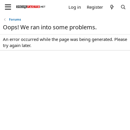
Log in
Register
Forums
Oops! We ran into some problems.
An error occurred while the page was being generated. Please
try again later.