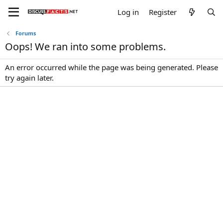
Log in
Register
Forums
Oops! We ran into some problems.
An error occurred while the page was being generated. Please
try again later.