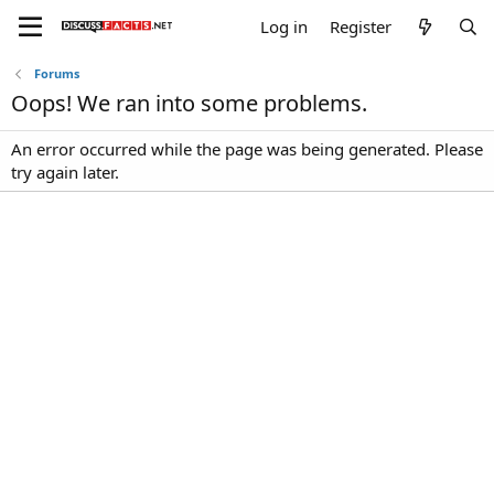
Log in
Register
Forums
Oops! We ran into some problems.
An error occurred while the page was being generated. Please
try again later.