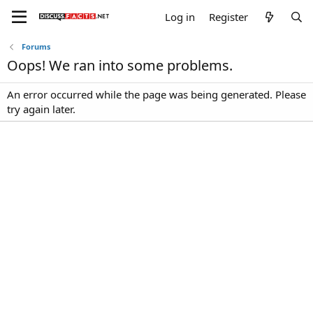
Log in
Register
Forums
Oops! We ran into some problems.
An error occurred while the page was being generated. Please
try again later.