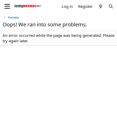
Log in
Register
Forums
Oops! We ran into some problems.
An error occurred while the page was being generated. Please
try again later.