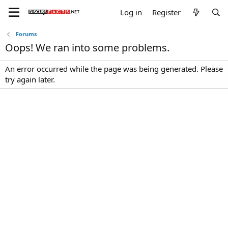
Log in
Register
Forums
Oops! We ran into some problems.
An error occurred while the page was being generated. Please
try again later.