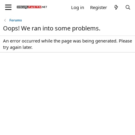
Log in
Register
Forums
Oops! We ran into some problems.
An error occurred while the page was being generated. Please
try again later.