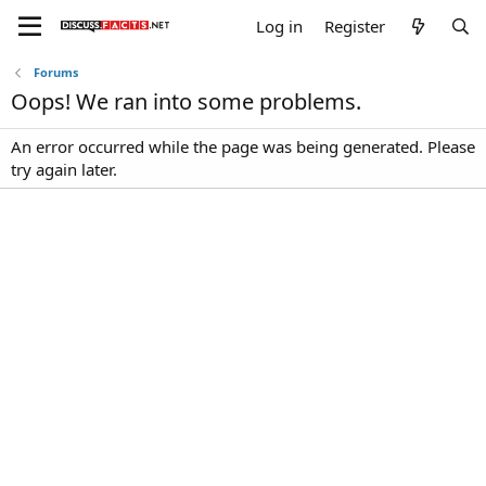
Log in
Register
Forums
Oops! We ran into some problems.
An error occurred while the page was being generated. Please
try again later.