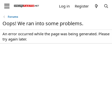
Log in
Register
Forums
Oops! We ran into some problems.
An error occurred while the page was being generated. Please
try again later.