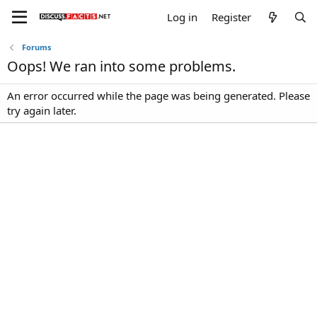
Log in
Register
Forums
Oops! We ran into some problems.
An error occurred while the page was being generated. Please
try again later.