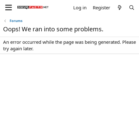
Log in
Register
Forums
Oops! We ran into some problems.
An error occurred while the page was being generated. Please
try again later.