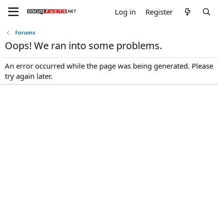
Log in
Register
Forums
Oops! We ran into some problems.
An error occurred while the page was being generated. Please
try again later.