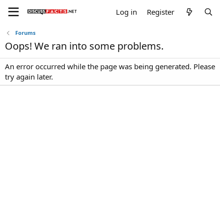
Log in
Register
Forums
Oops! We ran into some problems.
An error occurred while the page was being generated. Please
try again later.