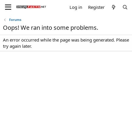
Log in
Register
Forums
Oops! We ran into some problems.
An error occurred while the page was being generated. Please
try again later.