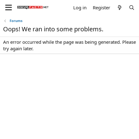
Log in
Register
Forums
Oops! We ran into some problems.
An error occurred while the page was being generated. Please
try again later.