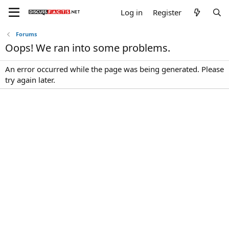
Log in
Register
Forums
Oops! We ran into some problems.
An error occurred while the page was being generated. Please
try again later.