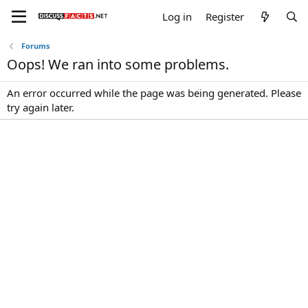
Log in
Register
Forums
Oops! We ran into some problems.
An error occurred while the page was being generated. Please
try again later.