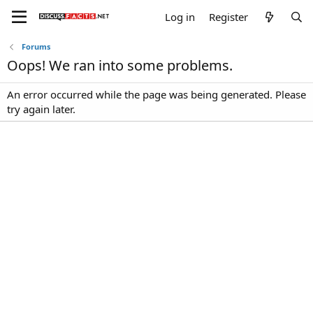
Log in
Register
Forums
Oops! We ran into some problems.
An error occurred while the page was being generated. Please
try again later.