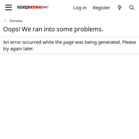
Log in
Register
Forums
Oops! We ran into some problems.
An error occurred while the page was being generated. Please
try again later.