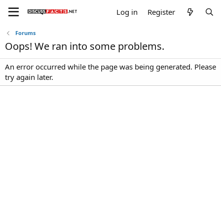
Log in
Register
Forums
Oops! We ran into some problems.
An error occurred while the page was being generated. Please
try again later.