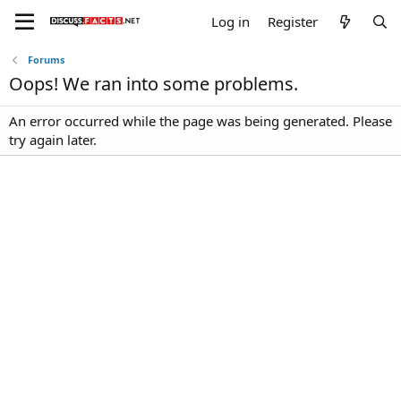
Log in
Register
Forums
Oops! We ran into some problems.
An error occurred while the page was being generated. Please
try again later.