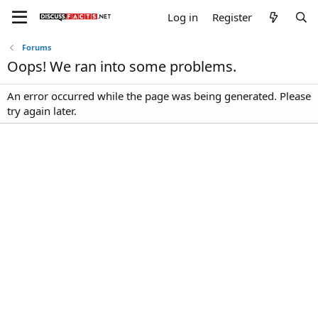
Log in
Register
Forums
Oops! We ran into some problems.
An error occurred while the page was being generated. Please
try again later.