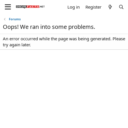
Log in
Register
Forums
Oops! We ran into some problems.
An error occurred while the page was being generated. Please
try again later.