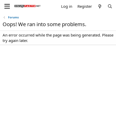
Log in
Register
Forums
Oops! We ran into some problems.
An error occurred while the page was being generated. Please
try again later.