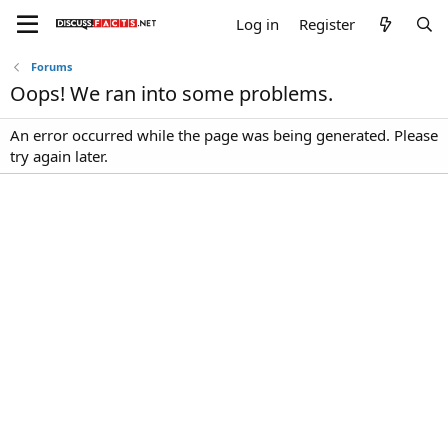
Log in
Register
Forums
Oops! We ran into some problems.
An error occurred while the page was being generated. Please
try again later.