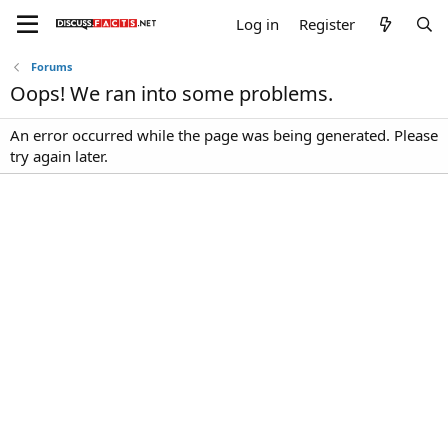
Log in
Register
Forums
Oops! We ran into some problems.
An error occurred while the page was being generated. Please
try again later.