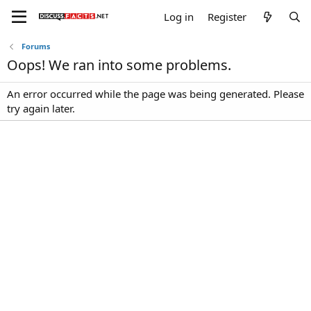
Log in
Register
Forums
Oops! We ran into some problems.
An error occurred while the page was being generated. Please
try again later.