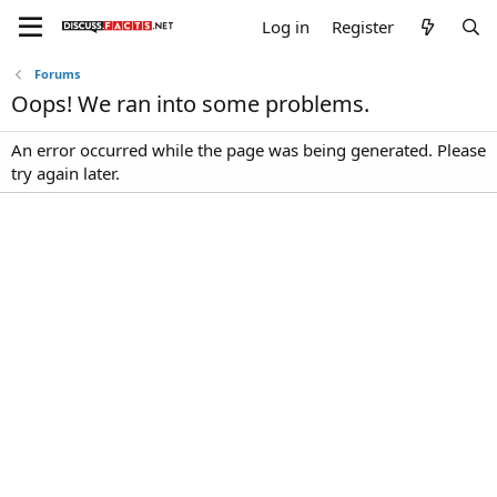
Log in
Register
Forums
Oops! We ran into some problems.
An error occurred while the page was being generated. Please
try again later.