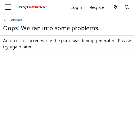
Log in
Register
Forums
Oops! We ran into some problems.
An error occurred while the page was being generated. Please
try again later.